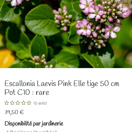
Escallonia Laevis Pink Elle tige 50 cm
Pot C10 : rare
(0 avis)
39,50
€
Disponibilité par jardinerie