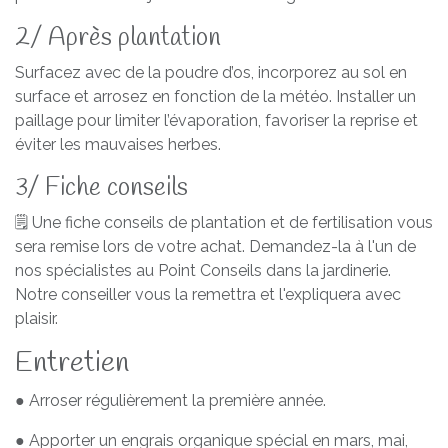
2/ Après plantation
Surfacez avec de la poudre d’os, incorporez au sol en
surface et arrosez en fonction de la météo. Installer un
paillage pour limiter l’évaporation, favoriser la reprise et
éviter les mauvaises herbes.
3/ Fiche conseils
🗒️ Une fiche conseils de plantation et de fertilisation vous
sera remise lors de votre achat. Demandez-la à l'un de
nos spécialistes au Point Conseils dans la jardinerie.
Notre conseiller vous la remettra et l'expliquera avec
plaisir.
Entretien
● Arroser régulièrement la première année.
● Apporter un engrais organique spécial en mars, mai,