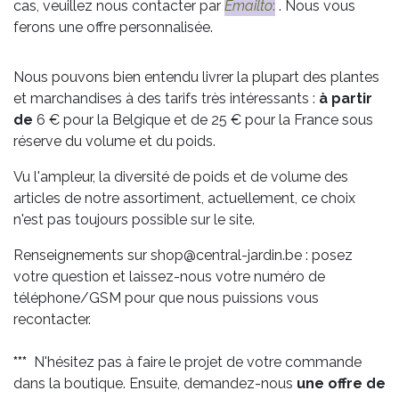
cas, veuillez nous contacter par
Emailto
:
. Nous vous
ferons une offre personnalisée.
Nous pouvons bien entendu livrer la plupart des plantes
et marchandises à des tarifs très intéressants :
à partir
de
6 € pour la Belgique et de 25 € pour la France sous
réserve du volume et du poids.
Vu l'ampleur, la diversité de poids et de volume des
articles de notre assortiment, actuellement, ce choix
n'est pas toujours possible sur le site.
Renseignements sur shop@central-jardin.be : posez
votre question et laissez-nous votre numéro de
téléphone/GSM pour que nous puissions vous
recontacter.
***
N'hésitez pas à faire le projet de votre commande
dans la boutique. Ensuite, demandez-nous
une offre de