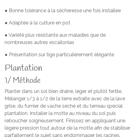
● Bonne tolérance à la sécheresse une fois installée
● Adaptée à la culture en pot
● Variété plus résistante aux maladies que de
nombreuses autres escallonias
● Présentation sur tige particulièrement élégante
Plantation
1/ Méthode
Planter dans un sol bien drainé, léger et plutôt fertile.
Mélanger 1/3 à 1/2 de la terre extraite avec de la lave
grise, du fumier de vache séché et du terreau spécial
plantation. Installer la motte au niveau du sol puis
reboucher soigneusement. Finissez en appliquant une
légère pression tout autour de la motte afin de stabiliser
parfaitement le sujet sans endommager les racines.