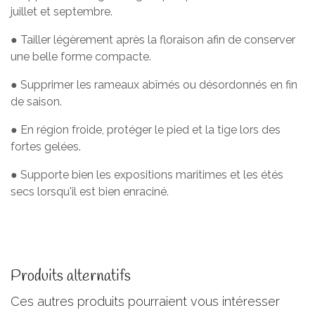
juillet et septembre.
● Tailler légèrement après la floraison afin de conserver
une belle forme compacte.
● Supprimer les rameaux abîmés ou désordonnés en fin
de saison.
● En région froide, protéger le pied et la tige lors des
fortes gelées.
● Supporte bien les expositions maritimes et les étés
secs lorsqu'il est bien enraciné.
Produits alternatifs
Ces autres produits pourraient vous intéresser