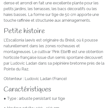
dense et arrondi en fait une excellente plante pour les
petits jardins, les terrasses, les bacs décoratifs ou les
haies basses. La forme sur tige de 50 cm apporte une
touche raffinée et structurée aux aménagements.
Petite histoire
L’Escallonia laevis est originaire du Brésil, où il pousse
naturellement dans les zones rocheuses et
montagneuses. Le cultivar ‘Pink Elle’® est une obtention
horticole française issue d’un semis spontané découvert
par Ludovic Ladan dans sa pépinière bretonne près de la
Pointe du Raz.
Obtenteur : Ludovic Ladan (France)
Caractéristiques
● Type : arbuste persistant sur tige