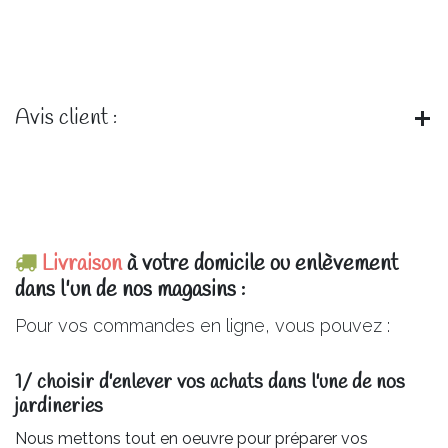
Avis client :
Livraison
à votre domicile ou enlèvement
dans l'un de nos magasins :
Pour vos commandes en ligne, vous pouvez :
1/ choisir d'enlever vos achats dans l'une de nos
jardineries​
Nous mettons tout en oeuvre pour préparer vos