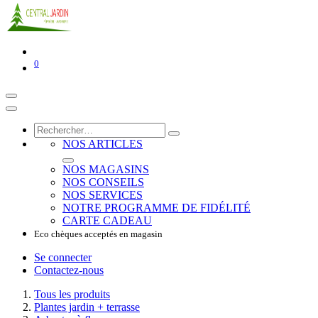
0
NOS ARTICLES
NOS MAGASINS
NOS CONSEILS
NOS SERVICES
NOTRE PROGRAMME DE FIDÉLITÉ
CARTE CADEAU
Eco chèques acceptés en magasin
Se connecter
Contactez-nous
Tous les produits
Plantes jardin + terrasse