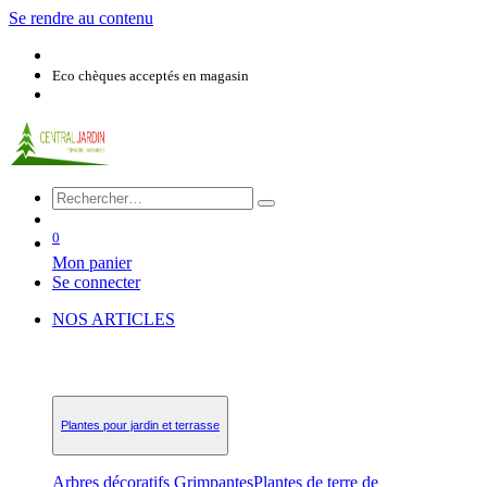
Se rendre au contenu
Eco chèques acceptés en magasin
0
Mon panier
Se connecter
NOS ARTICLES
Plantes pour jardin et terrasse
Arbres décoratifs
Grimpantes
Plantes de terre de