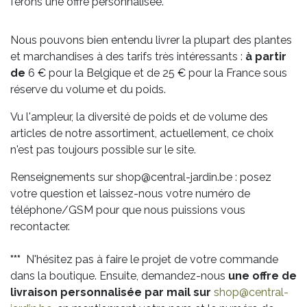
ferons une offre personnalisée.
Nous pouvons bien entendu livrer la plupart des plantes
et marchandises à des tarifs très intéressants :
à partir
de
6 € pour la Belgique et de 25 € pour la France sous
réserve du volume et du poids.
Vu l'ampleur, la diversité de poids et de volume des
articles de notre assortiment, actuellement, ce choix
n'est pas toujours possible sur le site.
Renseignements sur shop@central-jardin.be : posez
votre question et laissez-nous votre numéro de
téléphone/GSM pour que nous puissions vous
recontacter.
***
N'hésitez pas à faire le projet de votre commande
dans la boutique. Ensuite, demandez-nous
une offre de
livraison personnalisée par mail sur
shop@central-