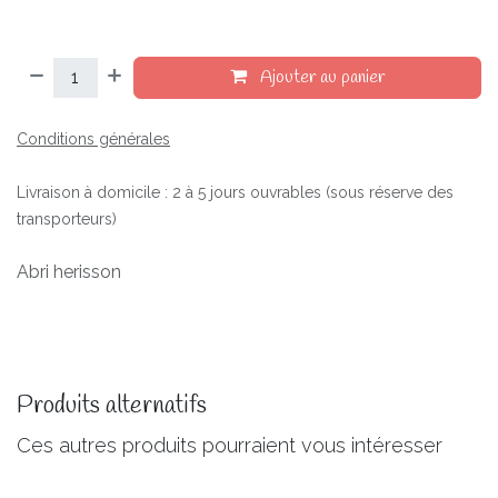
Ajouter au panier
Conditions générales
Livraison à domicile : 2 à 5 jours ouvrables (sous réserve des
transporteurs)
Abri herisson
Produits alternatifs
Ces autres produits pourraient vous intéresser