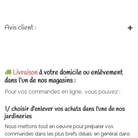
Avis client :
Livraison
à votre domicile ou enlèvement
dans l'un de nos magasins :
Pour vos commandes en ligne, vous pouvez :
1/ choisir d'enlever vos achats dans l'une de nos
jardineries​
Nous mettons tout en oeuvre pour préparer vos
commandes dans les plus brefs délais: en général dans