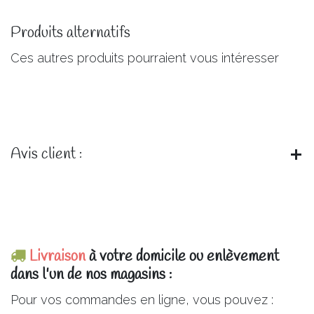
Produits alternatifs
Ces autres produits pourraient vous intéresser
Avis client :
Livraison
à votre domicile ou enlèvement
dans l'un de nos magasins :
Pour vos commandes en ligne, vous pouvez :