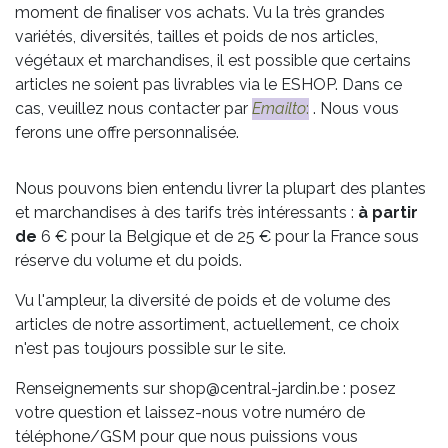
moment de finaliser vos achats. Vu la très grandes
variétés, diversités, tailles et poids de nos articles,
végétaux et marchandises, il est possible que certains
articles ne soient pas livrables via le ESHOP. Dans ce
cas, veuillez nous contacter par
Emailto
:
. Nous vous
ferons une offre personnalisée.
Nous pouvons bien entendu livrer la plupart des plantes
et marchandises à des tarifs très intéressants :
à partir
de
6 € pour la Belgique et de 25 € pour la France sous
réserve du volume et du poids.
Vu l'ampleur, la diversité de poids et de volume des
articles de notre assortiment, actuellement, ce choix
n'est pas toujours possible sur le site.
Renseignements sur shop@central-jardin.be : posez
votre question et laissez-nous votre numéro de
téléphone/GSM pour que nous puissions vous