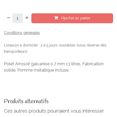
Ajouter au panier
Conditions générales
Livraison à domicile : 2 à 5 jours ouvrables (sous réserve des
transporteurs)
Polet Arrosoir galvanisé 0.7 mm 13 litres. Fabrication
solide. Pomme métallique incluse.
Produits alternatifs
Ces autres produits pourraient vous intéresser