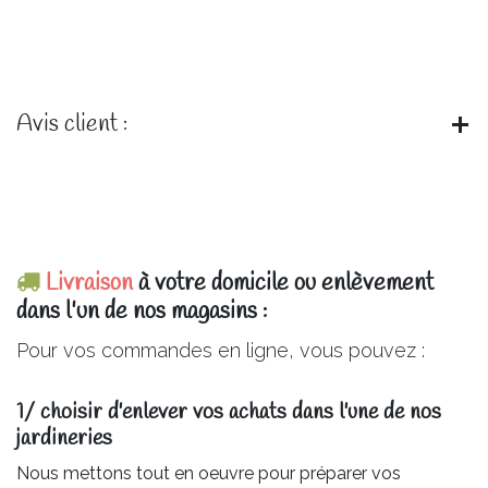
Avis client :
Livraison
à votre domicile ou enlèvement
dans l'un de nos magasins :
Pour vos commandes en ligne, vous pouvez :
1/ choisir d'enlever vos achats dans l'une de nos
jardineries​
Nous mettons tout en oeuvre pour préparer vos