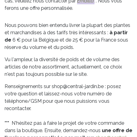
cas, veuillez nous contacter par
Emailto
:
. Nous vous
ferons une offre personnalisée.
Nous pouvons bien entendu livrer la plupart des plantes
et marchandises à des tarifs très intéressants :
à partir
de
6 € pour la Belgique et de 25 € pour la France sous
réserve du volume et du poids.
Vu l'ampleur, la diversité de poids et de volume des
articles de notre assortiment, actuellement, ce choix
n'est pas toujours possible sur le site.
Renseignements sur shop@central-jardin.be : posez
votre question et laissez-nous votre numéro de
téléphone/GSM pour que nous puissions vous
recontacter.
***
N'hésitez pas à faire le projet de votre commande
dans la boutique. Ensuite, demandez-nous
une offre de