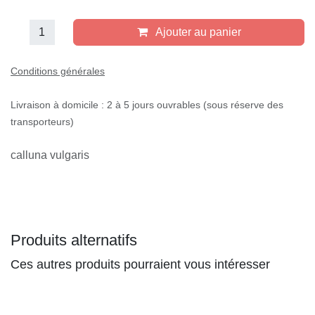
Ajouter au panier
Conditions générales
Livraison à domicile : 2 à 5 jours ouvrables (sous réserve des
transporteurs)
calluna vulgaris
Produits alternatifs
Ces autres produits pourraient vous intéresser