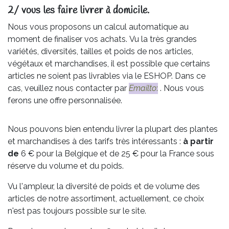
2/ vous les faire livrer à domicile.
Nous vous proposons un calcul automatique au
moment de finaliser vos achats. Vu la très grandes
variétés, diversités, tailles et poids de nos articles,
végétaux et marchandises, il est possible que certains
articles ne soient pas livrables via le ESHOP. Dans ce
cas, veuillez nous contacter par
Emailto
:
. Nous vous
ferons une offre personnalisée.
Nous pouvons bien entendu livrer la plupart des plantes
et marchandises à des tarifs très intéressants :
à partir
de
6 € pour la Belgique et de 25 € pour la France sous
réserve du volume et du poids.
Vu l'ampleur, la diversité de poids et de volume des
articles de notre assortiment, actuellement, ce choix
n'est pas toujours possible sur le site.