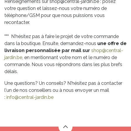
Renseignements sur shop@central-jardin.be : posez
votre question et laissez-nous votre numéro de
téléphone/GSM pour que nous puissions vous
recontacter.
***
N'hésitez pas à faire le projet de votre commande
dans la boutique. Ensuite, demandez-nous
une offre de
livraison personnalisée par mail sur
shop@central-
jardin.be
, en mentionnant votre nom et le numéro de
commande. Nous vous répondrons dans les plus brefs
délais.
Une questions? Un conseils? N'hésitez pas à contacter
l'un de nos conseillers ou à nous envoyer un mail
:
info@central-jardin.be