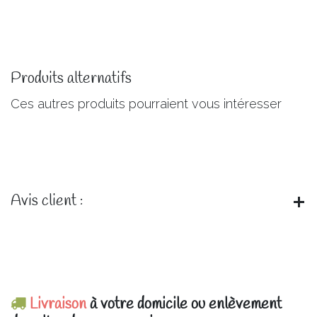
Produits alternatifs
Ces autres produits pourraient vous intéresser
Avis client :
Livraison
à votre domicile ou enlèvement