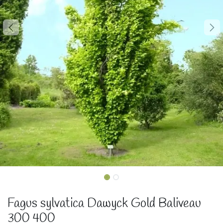
Fagus sylvatica Dawyck Gold Baliveau
300 400