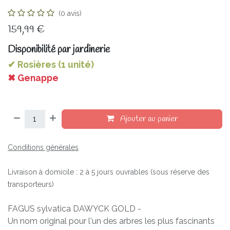
(0 avis)
159,99
€
Disponibilité par jardinerie
✔ Rosières (1 unité)
✖ Genappe
Ajouter au panier
Conditions générales
Livraison à domicile : 2 à 5 jours ouvrables (sous réserve des
transporteurs)
FAGUS sylvatica DAWYCK GOLD -
Un nom original pour l'un des arbres les plus fascinants