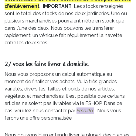
d'enlèvement
.
IMPORTANT
: Les stocks renseignés
sont le total des stocks de nos deux jardineries. Une ou
plusieurs marchandises pourraient n'être en stock que
dans l'une des deux. Nous pouvons les transférer
rapidement: un véhicule fait régulièrement la navette
entre les deux sites.
2/ vous les faire livrer à domicile.
Nous vous proposons un calcul automatique au
moment de finaliser vos achats. Vu la très grandes
variétés, diversités, tailles et poids de nos articles,
végétaux et marchandises, il est possible que certains
articles ne soient pas livrables via le ESHOP. Dans ce
cas, veuillez nous contacter par
Emailto
:
. Nous vous
ferons une offre personnalisée.
Nous pouvons bien entendu livrer la plupart des plantes