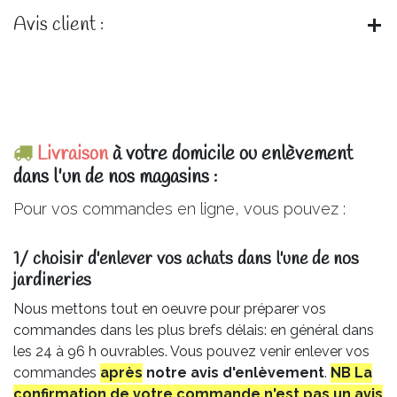
Avis client :
Livraison
à votre domicile ou enlèvement
dans l'un de nos magasins :
Pour vos commandes en ligne, vous pouvez :
1/ choisir d'enlever vos achats dans l'une de nos
jardineries​
Nous mettons tout en oeuvre pour préparer vos
commandes dans les plus brefs délais: en général dans
les 24 à 96 h ouvrables. Vous pouvez venir enlever vos
commandes
après
notre avis
d'enlèvement
.
NB La
confirmation de votre commande n'est pas un avis