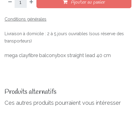
Ajouter au panier
Conditions générales
Livraison à domicile : 2 à 5 jours ouvrables (sous réserve des
transporteurs)
mega clayfibre balconybox straight lead 40 cm
Produits alternatifs
Ces autres produits pourraient vous intéresser