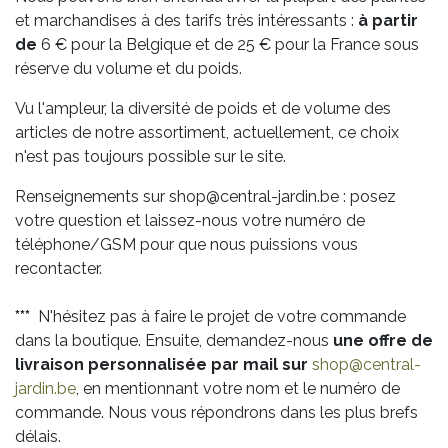
et marchandises à des tarifs très intéressants :
à partir
de
6 € pour la Belgique et de 25 € pour la France sous
réserve du volume et du poids.
Vu l'ampleur, la diversité de poids et de volume des
articles de notre assortiment, actuellement, ce choix
n'est pas toujours possible sur le site.
Renseignements sur shop@central-jardin.be : posez
votre question et laissez-nous votre numéro de
téléphone/GSM pour que nous puissions vous
recontacter.
***
N'hésitez pas à faire le projet de votre commande
dans la boutique. Ensuite, demandez-nous
une offre de
livraison personnalisée par mail sur
shop@central-
jardin.be
, en mentionnant votre nom et le numéro de
commande. Nous vous répondrons dans les plus brefs
délais.