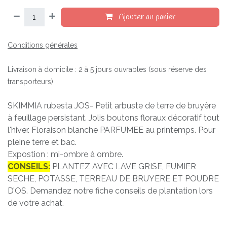
Ajouter au panier
Conditions générales
Livraison à domicile : 2 à 5 jours ouvrables (sous réserve des
transporteurs)
SKIMMIA rubesta JOS- Petit arbuste de terre de bruyère
à feuillage persistant. Jolis boutons floraux décoratif tout
l'hiver. Floraison blanche PARFUMEE au printemps. Pour
pleine terre et bac.
Expostion : mi-ombre à ombre.
CONSEILS:
PLANTEZ AVEC LAVE GRISE, FUMIER
SECHE, POTASSE, TERREAU DE BRUYERE ET POUDRE
D’OS. Demandez notre fiche conseils de plantation lors
de votre achat.