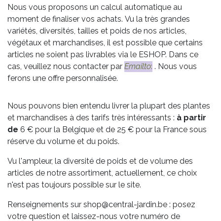
Nous vous proposons un calcul automatique au
moment de finaliser vos achats. Vu la très grandes
variétés, diversités, tailles et poids de nos articles,
végétaux et marchandises, il est possible que certains
articles ne soient pas livrables via le ESHOP. Dans ce
cas, veuillez nous contacter par
Emailto
:
. Nous vous
ferons une offre personnalisée.
Nous pouvons bien entendu livrer la plupart des plantes
et marchandises à des tarifs très intéressants :
à partir
de
6 € pour la Belgique et de 25 € pour la France sous
réserve du volume et du poids.
Vu l'ampleur, la diversité de poids et de volume des
articles de notre assortiment, actuellement, ce choix
n'est pas toujours possible sur le site.
Renseignements sur shop@central-jardin.be : posez
votre question et laissez-nous votre numéro de