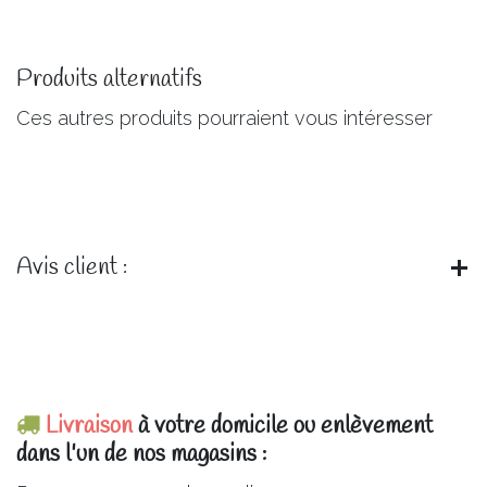
Produits alternatifs
Ces autres produits pourraient vous intéresser
Avis client :
Livraison
à votre domicile ou enlèvement
dans l'un de nos magasins :