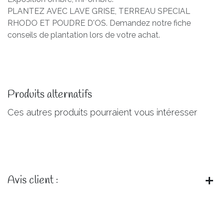
PLANTEZ AVEC LAVE GRISE, TERREAU SPECIAL
RHODO ET POUDRE D'OS. Demandez notre fiche
conseils de plantation lors de votre achat.
Produits alternatifs
Ces autres produits pourraient vous intéresser
Avis client :