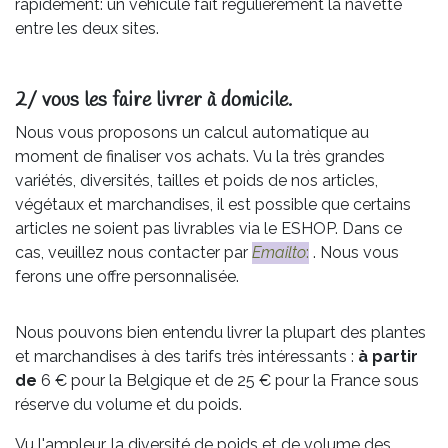
rapidement: un véhicule fait régulièrement la navette
entre les deux sites.
2/ vous les faire livrer à domicile.
Nous vous proposons un calcul automatique au
moment de finaliser vos achats. Vu la très grandes
variétés, diversités, tailles et poids de nos articles,
végétaux et marchandises, il est possible que certains
articles ne soient pas livrables via le ESHOP. Dans ce
cas, veuillez nous contacter par
Emailto
:
. Nous vous
ferons une offre personnalisée.
Nous pouvons bien entendu livrer la plupart des plantes
et marchandises à des tarifs très intéressants :
à partir
de
6 € pour la Belgique et de 25 € pour la France sous
réserve du volume et du poids.
Vu l'ampleur, la diversité de poids et de volume des