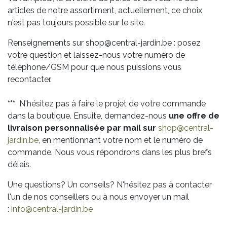
articles de notre assortiment, actuellement, ce choix
n'est pas toujours possible sur le site.
Renseignements sur shop@central-jardin.be : posez
votre question et laissez-nous votre numéro de
téléphone/GSM pour que nous puissions vous
recontacter.
***
N'hésitez pas à faire le projet de votre commande
dans la boutique. Ensuite, demandez-nous
une offre de
livraison personnalisée par mail sur
shop@central-
jardin.be
, en mentionnant votre nom et le numéro de
commande. Nous vous répondrons dans les plus brefs
délais.
Une questions? Un conseils? N'hésitez pas à contacter
l'un de nos conseillers ou à nous envoyer un mail
:
info@central-jardin.be