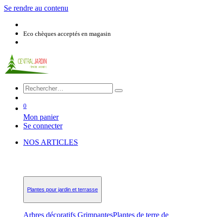
Se rendre au contenu
Eco chèques acceptés en magasin
0
Mon panier
Se connecter
NOS ARTICLES
Plantes pour jardin et terrasse
Arbres décoratifs
Grimpantes
Plantes de terre de