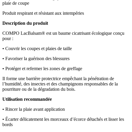
plaie de coupe
Produit respirant et résistant aux intempéries
Description du produit
COMPO LacBalsam® est un baume cicatrisant écologique conçu
pour :
• Couvrir les coupes et plaies de taille
• Favoriser la guérison des blessures
• Protéger et refermer les zones de greffage
Il forme une barrière protectrice empêchant la pénétration de
l’humidité, des insectes et des champignons responsables de la
pourriture ou de la dégradation du bois.
Utilisation recommandée
• Rincer la plaie avant application
• Écarter délicatement les morceaux d’écorce détachés et lisser les
bords