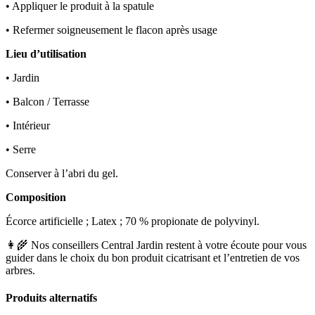
• Appliquer le produit à la spatule
• Refermer soigneusement le flacon après usage
Lieu d’utilisation
• Jardin
• Balcon / Terrasse
• Intérieur
• Serre
Conserver à l’abri du gel.
Composition
Écorce artificielle ; Latex ; 70 % propionate de polyvinyl.
👩‍🌾 Nos conseillers Central Jardin restent à votre écoute pour vous
guider dans le choix du bon produit cicatrisant et l’entretien de vos
arbres.
Produits alternatifs