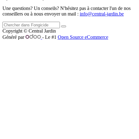
Une questions? Un conseils? N'hésitez pas à contacter l'un de nos
conseillers ou à nous envoyer un mail :
info@central-jardin.be
Copyright © Central Jardin
Généré par
- Le #1
Open Source eCommerce