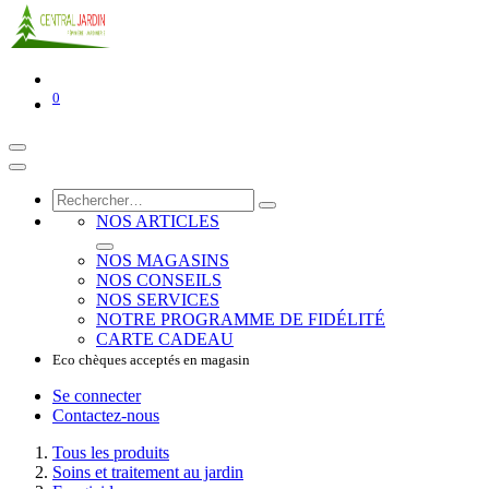
0
NOS ARTICLES
NOS MAGASINS
NOS CONSEILS
NOS SERVICES
NOTRE PROGRAMME DE FIDÉLITÉ
CARTE CADEAU
Eco chèques acceptés en magasin
Se connecter
Contactez-nous
Tous les produits
Soins et traitement au jardin