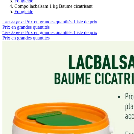
Fongicide
Compo lacbalsam 1 kg Baume cicatrisant
Fongicide
Prix en grandes quantités
Liste de prix
Liste de prix:
Prix en grandes quantités
Prix en grandes quantités
Liste de prix
Liste de prix:
Prix en grandes quantités