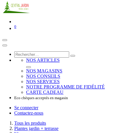
0
NOS ARTICLES
NOS MAGASINS
NOS CONSEILS
NOS SERVICES
NOTRE PROGRAMME DE FIDÉLITÉ
CARTE CADEAU
Eco chèques acceptés en magasin
Se connecter
Contactez-nous
Tous les produits
Plantes jardin + terrasse