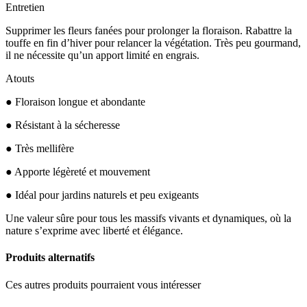
Entretien
Supprimer les fleurs fanées pour prolonger la floraison. Rabattre la
touffe en fin d’hiver pour relancer la végétation. Très peu gourmand,
il ne nécessite qu’un apport limité en engrais.
Atouts
● Floraison longue et abondante
● Résistant à la sécheresse
● Très mellifère
● Apporte légèreté et mouvement
● Idéal pour jardins naturels et peu exigeants
Une valeur sûre pour tous les massifs vivants et dynamiques, où la
nature s’exprime avec liberté et élégance.
Produits alternatifs
Ces autres produits pourraient vous intéresser