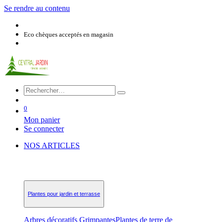
Se rendre au contenu
Eco chèques acceptés en magasin
0
Mon panier
Se connecter
NOS ARTICLES
Plantes pour jardin et terrasse
Arbres décoratifs
Grimpantes
Plantes de terre de