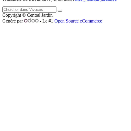
Copyright © Central Jardin
Généré par
- Le #1
Open Source eCommerce