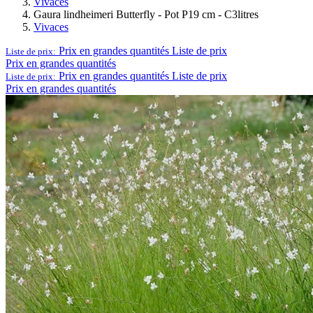
Vivaces
Gaura lindheimeri Butterfly - Pot P19 cm - C3litres
Vivaces
Prix en grandes quantités
Liste de prix
Liste de prix:
Prix en grandes quantités
Prix en grandes quantités
Liste de prix
Liste de prix:
Prix en grandes quantités