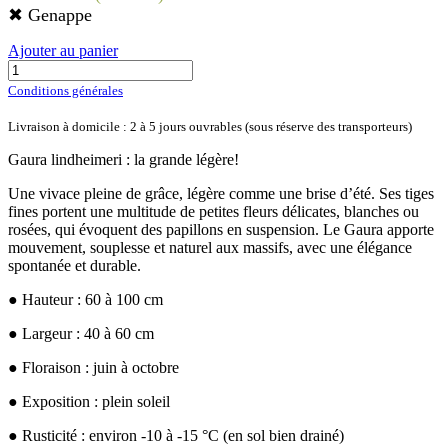
✖ Genappe
Ajouter au panier
Conditions générales
Livraison à domicile : 2 à 5 jours ouvrables (sous réserve des transporteurs)
Gaura lindheimeri : la grande légère!
Une vivace pleine de grâce, légère comme une brise d’été. Ses tiges
fines portent une multitude de petites fleurs délicates, blanches ou
rosées, qui évoquent des papillons en suspension. Le Gaura apporte
mouvement, souplesse et naturel aux massifs, avec une élégance
spontanée et durable.
● Hauteur : 60 à 100 cm
● Largeur : 40 à 60 cm
● Floraison : juin à octobre
● Exposition : plein soleil
● Rusticité : environ -10 à -15 °C (en sol bien drainé)