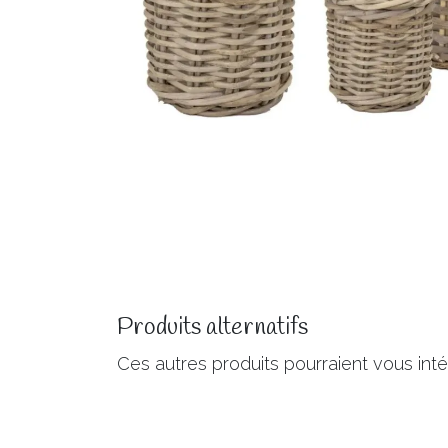
Produits alternatifs
Ces autres produits pourraient vous int