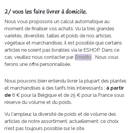
2/ vous les faire livrer à domicile.
Nous vous proposons un calcul automatique au
moment de finaliser vos achats. Vu la très grandes
variétés, diversités, tailles et poids de nos articles,
végétaux et marchandises, il est possible que certains
articles ne soient pas livrables via le ESHOP. Dans ce
cas, veuillez nous contacter par
Emailto
:
. Nous vous
ferons une offre personnalisée.
Nous pouvons bien entendu livrer la plupart des plantes
et marchandises à des tarifs très intéressants :
à partir
de
6 € pour la Belgique et de 25 € pour la France sous
réserve du volume et du poids.
Vu l'ampleur, la diversité de poids et de volume des
articles de notre assortiment, actuellement, ce choix
n'est pas toujours possible sur le site.