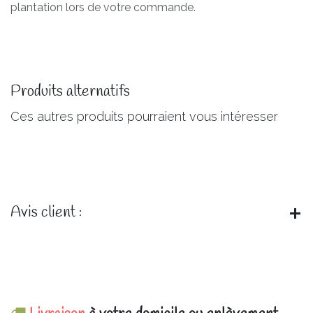
plantation lors de votre commande.
Produits alternatifs
Ces autres produits pourraient vous intéresser
Avis client :