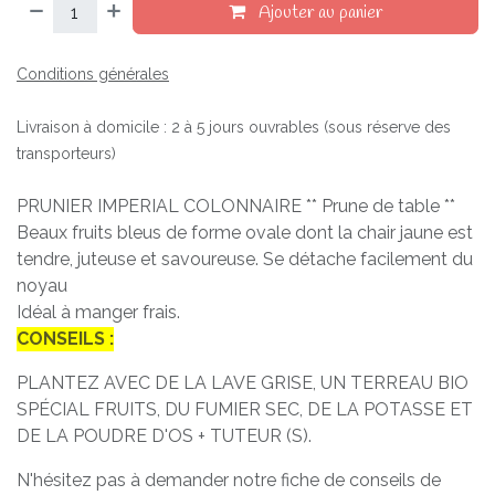
Ajouter au panier
Conditions générales
Livraison à domicile : 2 à 5 jours ouvrables (sous réserve des
transporteurs)
PRUNIER IMPERIAL COLONNAIRE ** Prune de table **
Beaux fruits bleus de forme ovale dont la chair jaune est
tendre, juteuse et savoureuse. Se détache facilement du
noyau
Idéal à manger frais.
CONSEILS :
PLANTEZ AVEC DE LA LAVE GRISE, UN TERREAU BIO
SPÉCIAL FRUITS, DU FUMIER SEC, DE LA POTASSE ET
DE LA POUDRE D'OS + TUTEUR (S).
N'hésitez pas à demander notre fiche de conseils de