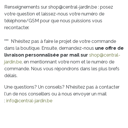
Renseignements sur shop@central-jardin.be : posez
votre question et laissez-nous votre numéro de
téléphone/GSM pour que nous puissions vous
recontacter.
***
N'hésitez pas à faire le projet de votre commande
dans la boutique. Ensuite, demandez-nous
une offre de
livraison personnalisée par mail sur
shop@central-
jardin.be
, en mentionnant votre nom et le numéro de
commande. Nous vous répondrons dans les plus brefs
délais.
Une questions? Un conseils? N'hésitez pas à contacter
l'un de nos conseillers ou à nous envoyer un mail
:
info@central-jardin.be