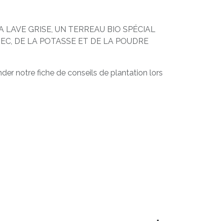
 LAVE GRISE, UN TERREAU BIO SPÉCIAL
SEC, DE LA POTASSE ET DE LA POUDRE
er notre fiche de conseils de plantation lors