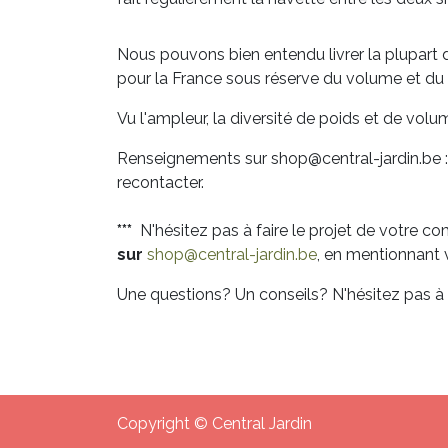
Nous pouvons bien entendu livrer la plupart d
pour la France sous réserve du volume et du 
Vu l'ampleur, la diversité de poids et de volu
Renseignements sur shop@central-jardin.be 
recontacter.
***
N'hésitez pas à faire le projet de votre
sur
shop@central-jardin.be
, en mentionnant
Une questions? Un conseils? N'hésitez pas à 
Copyright © Central Jardin