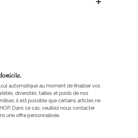
domicile.
cul automatique au moment de finaliser vos
iétés, diversités, tailles et poids de nos
dises, il est possible que certains articles ne
ESHOP. Dans ce cas, veuillez nous contacter
ns une offre personnalisée.