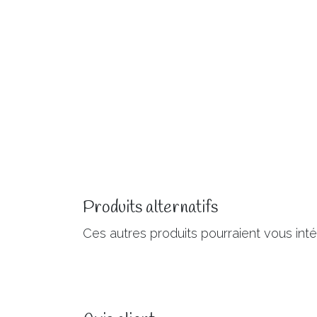
Produits alternatifs
Ces autres produits pourraient vous int