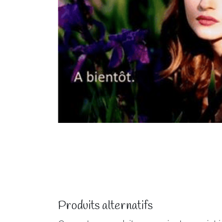
Produits alternatifs