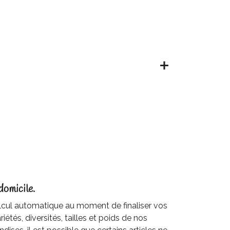
domicile.
cul automatique au moment de finaliser vos
iétés, diversités, tailles et poids de nos