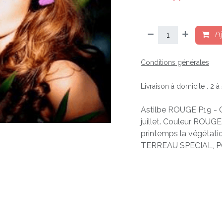
Aj
Conditions générales
Livraison à domicile : 2 
Astilbe ROUGE P19 - C
juillet. Couleur ROUGE
printemps la végétat
TERREAU SPECIAL, 