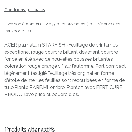
Conditions générales
Livraison à domicile : 2 à 5 jours ouvrables (sous réserve des
transporteurs)
ACER palmatum STARFISH -Feuillage de printemps
exceptionel rouge pourpre brillant devenant pourpre
foncé en été avec de nouvelles pousses brillantes,
coloration rouge orangé vif sur l’automne. Port compact
légèrement fastigié.Feuillage très original en forme
d’étoile de mer, les feuilles sont recourbées en forme de
tuile.Plante RARE.Mi-ombre. Plantez avec FERTICURE
RHODO, lave grise et poudre d os.
Produits alternatifs