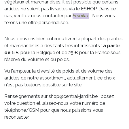
végétaux et marchandises, il est possible que certains
articles ne soient pas livrables via le ESHOP. Dans ce
cas, veuillez nous contacter par
Emailto
:
. Nous vous
ferons une offre personnalisée.
Nous pouvons bien entendu livrer la plupart des plantes
et marchandises à des tarifs très intéressants :
à partir
de
6 € pour la Belgique et de 25 € pour la France sous
réserve du volume et du poids.
Vu l'ampleur, la diversité de poids et de volume des
articles de notre assortiment, actuellement, ce choix
n'est pas toujours possible sur le site.
Renseignements sur shop@central-jardin.be : posez
votre question et laissez-nous votre numéro de
téléphone/GSM pour que nous puissions vous
recontacter.