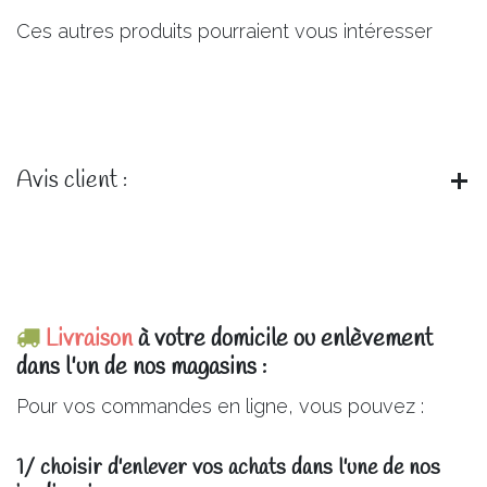
Ces autres produits pourraient vous intéresser
Avis client :
Livraison
à votre domicile ou enlèvement
dans l'un de nos magasins :
Pour vos commandes en ligne, vous pouvez :
1/ choisir d'enlever vos achats dans l'une de nos