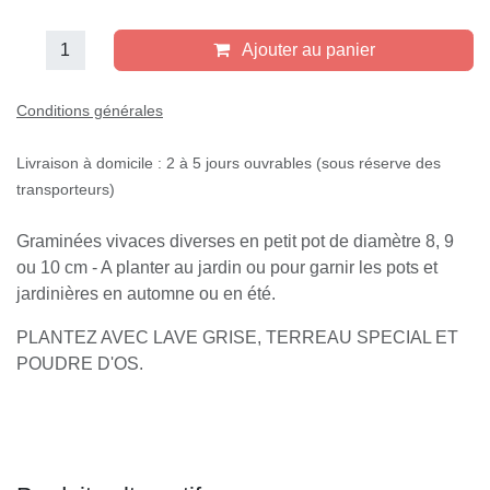
Ajouter au panier
Conditions générales
Livraison à domicile : 2 à 5 jours ouvrables (sous réserve des
transporteurs)
Graminées vivaces diverses en petit pot de diamètre 8, 9
ou 10 cm - A planter au jardin ou pour garnir les pots et
jardinières en automne ou en été.
PLANTEZ AVEC LAVE GRISE, TERREAU SPECIAL ET
POUDRE D'OS.