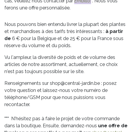
cas, veuillez nous contacter par
Emailto
:
. Nous vous
ferons une offre personnalisée.
Nous pouvons bien entendu livrer la plupart des plantes
et marchandises à des tarifs très intéressants :
à partir
de
6 € pour la Belgique et de 25 € pour la France sous
réserve du volume et du poids.
Vu l'ampleur, la diversité de poids et de volume des
articles de notre assortiment, actuellement, ce choix
n'est pas toujours possible sur le site.
Renseignements sur shop@central-jardin.be : posez
votre question et laissez-nous votre numéro de
téléphone/GSM pour que nous puissions vous
recontacter.
***
N'hésitez pas à faire le projet de votre commande
dans la boutique. Ensuite, demandez-nous
une offre de