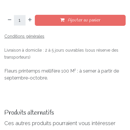
Ajouter au panier
Conditions générales
Livraison à domicile : 2 à 5 jours ouvrables (sous réserve des
transporteurs)
Fleurs printemps mellifère 100 M² : à semer à partir de
septembre-octobre.
Produits alternatifs
Ces autres produits pourraient vous intéresser