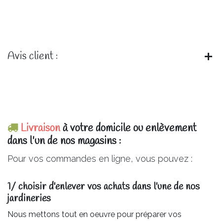
Avis client :
Livraison
à votre domicile ou enlèvement
dans l'un de nos magasins :
Pour vos commandes en ligne, vous pouvez :
1/ choisir d'enlever vos achats dans l'une de nos
jardineries​
Nous mettons tout en oeuvre pour préparer vos