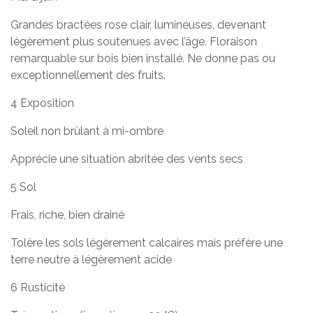
Grandes bractées rose clair, lumineuses, devenant
légèrement plus soutenues avec l’âge. Floraison
remarquable sur bois bien installé. Ne donne pas ou
exceptionnellement des fruits.
4 Exposition
Soleil non brûlant à mi-ombre
Apprécie une situation abritée des vents secs
5 Sol
Frais, riche, bien drainé
Tolère les sols légèrement calcaires mais préfère une
terre neutre à légèrement acide
6 Rusticité