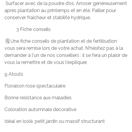
Surfacer avec de la poudre d’os. Arroser généreusement
après plantation au printemps et en été. Pailler pour
conserver fraîcheur et stabilité hydrique.
​3 Fiche conseils
🗒️ Une fiche conseils de plantation et de fertilisation
vous sera remise lors de votre achat. N'hésitez pas à la
demander à l'un de nos conseillers : il se fera un plaisir de
vous la remettre et de vous l'expliquer.
9 Atouts
Floraison rose spectaculaire
Bonne résistance aux maladies
Coloration automnale décorative
Idéal en isolé, petit jardin ou massif structurant