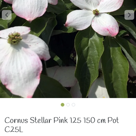
Cornus Stellar Pink 125 150 cm Pot
C25L