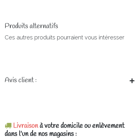
Produits alternatifs
Ces autres produits pourraient vous intéresser
Avis client :
Livraison
à votre domicile ou enlèvement
dans l'un de nos magasins :