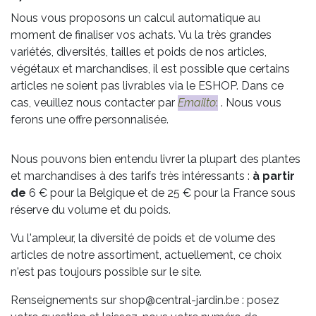
Nous vous proposons un calcul automatique au
moment de finaliser vos achats. Vu la très grandes
variétés, diversités, tailles et poids de nos articles,
végétaux et marchandises, il est possible que certains
articles ne soient pas livrables via le ESHOP. Dans ce
cas, veuillez nous contacter par
Emailto
:
. Nous vous
ferons une offre personnalisée.
Nous pouvons bien entendu livrer la plupart des plantes
et marchandises à des tarifs très intéressants :
à partir
de
6 € pour la Belgique et de 25 € pour la France sous
réserve du volume et du poids.
Vu l'ampleur, la diversité de poids et de volume des
articles de notre assortiment, actuellement, ce choix
n'est pas toujours possible sur le site.
Renseignements sur shop@central-jardin.be : posez