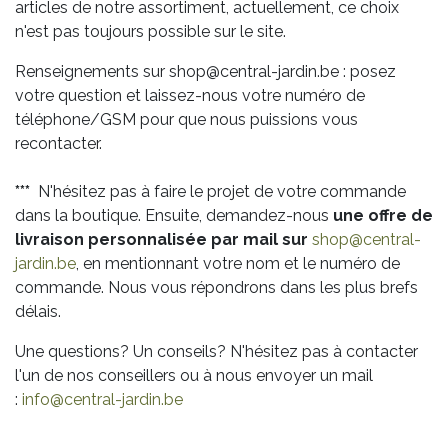
articles de notre assortiment, actuellement, ce choix
n'est pas toujours possible sur le site.
Renseignements sur shop@central-jardin.be : posez
votre question et laissez-nous votre numéro de
téléphone/GSM pour que nous puissions vous
recontacter.
***
N'hésitez pas à faire le projet de votre commande
dans la boutique. Ensuite, demandez-nous
une offre de
livraison personnalisée par mail sur
shop@central-
jardin.be
, en mentionnant votre nom et le numéro de
commande. Nous vous répondrons dans les plus brefs
délais.
Une questions? Un conseils? N'hésitez pas à contacter
l'un de nos conseillers ou à nous envoyer un mail
:
info@central-jardin.be