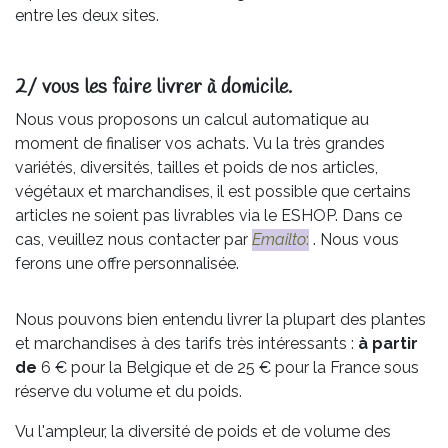
entre les deux sites.
2/ vous les faire livrer à domicile.
Nous vous proposons un calcul automatique au
moment de finaliser vos achats. Vu la très grandes
variétés, diversités, tailles et poids de nos articles,
végétaux et marchandises, il est possible que certains
articles ne soient pas livrables via le ESHOP. Dans ce
cas, veuillez nous contacter par
Emailto
:
. Nous vous
ferons une offre personnalisée.
Nous pouvons bien entendu livrer la plupart des plantes
et marchandises à des tarifs très intéressants :
à partir
de
6 € pour la Belgique et de 25 € pour la France sous
réserve du volume et du poids.
Vu l'ampleur, la diversité de poids et de volume des