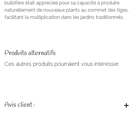
bulbifère était appréciée pour sa capacité à produire
naturellement de nouveaux plants au sommet des tiges,
facilitant la multiplication dans les jardins traditionnels.
Produits alternatifs
Ces autres produits pourraient vous intéresser
Avis client :