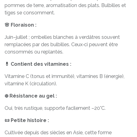
pommes de terre, aromatisation des plats. Bulbilles et
tiges se consomment.
🌸 Floraison :
Juin–juillet ; ombelles blanches à verdâtres souvent
remplacées par des bulbilles. Ceux‑ci peuvent être
consommés ou replantés.
💊 Contient des vitamines :
Vitamine C (tonus et immunité), vitamines B (énergie),
vitamine K (circulation).
❄️ Résistance au gel :
Oui, très rustique, supporte facilement –20°C.
📜 Petite histoire :
Cultivée depuis des siècles en Asie, cette forme