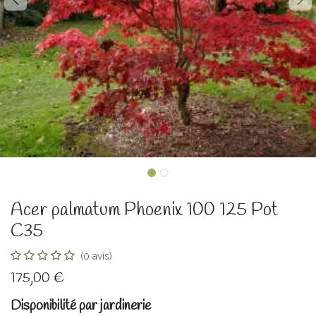
Acer palmatum Phoenix 100 125 Pot
C35
(0 avis)
175,00
€
Disponibilité par jardinerie