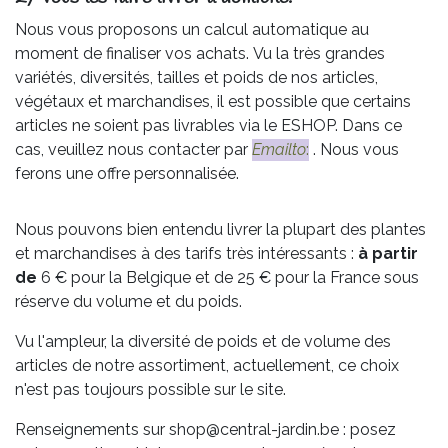
Nous vous proposons un calcul automatique au
moment de finaliser vos achats. Vu la très grandes
variétés, diversités, tailles et poids de nos articles,
végétaux et marchandises, il est possible que certains
articles ne soient pas livrables via le ESHOP. Dans ce
cas, veuillez nous contacter par
Emailto
:
. Nous vous
ferons une offre personnalisée.
Nous pouvons bien entendu livrer la plupart des plantes
et marchandises à des tarifs très intéressants :
à partir
de
6 € pour la Belgique et de 25 € pour la France sous
réserve du volume et du poids.
Vu l'ampleur, la diversité de poids et de volume des
articles de notre assortiment, actuellement, ce choix
n'est pas toujours possible sur le site.
Renseignements sur shop@central-jardin.be : posez