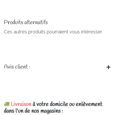
Produits alternatifs
Ces autres produits pourraient vous intéresser
Avis client :
Livraison
à votre domicile ou enlèvement
dans l'un de nos magasins :