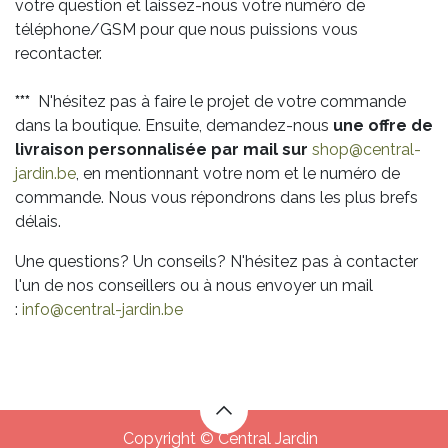
votre question et laissez-nous votre numéro de
téléphone/GSM pour que nous puissions vous
recontacter.
***
N'hésitez pas à faire le projet de votre commande
dans la boutique. Ensuite, demandez-nous
une offre de
livraison personnalisée par mail sur
shop@central-
jardin.be
, en mentionnant votre nom et le numéro de
commande. Nous vous répondrons dans les plus brefs
délais.
Une questions? Un conseils? N'hésitez pas à contacter
l'un de nos conseillers ou à nous envoyer un mail
:
info@central-jardin.be
Copyright © Central Jardin