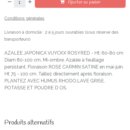
Ajouter au panier
Conditions générales
Livraison à domicile : 2 à 5 jours ouvrables (sous réserve des
transporteurs)
AZALEE JAPONICA VUYCKX ROSYRED - Ht: 60-80 cm
Diam 80-100 cm. Mi-ombre. Azalée à feuillage
persistant. Floraison ROSE CARMIN SATINE en mai-juin.
Ht 75 - 100 cm. Taillez directement après floraison.
PLANTEZ AVEC HUMUS RHODO,LAVE GRISE,
POTASSE ET POUDRE D OS.
Produits alternatifs