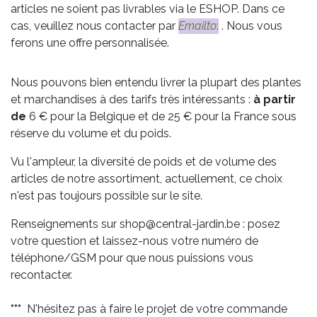
articles ne soient pas livrables via le ESHOP. Dans ce
cas, veuillez nous contacter par
Emailto
:
. Nous vous
ferons une offre personnalisée.
Nous pouvons bien entendu livrer la plupart des plantes
et marchandises à des tarifs très intéressants :
à partir
de
6 € pour la Belgique et de 25 € pour la France sous
réserve du volume et du poids.
Vu l'ampleur, la diversité de poids et de volume des
articles de notre assortiment, actuellement, ce choix
n'est pas toujours possible sur le site.
Renseignements sur shop@central-jardin.be : posez
votre question et laissez-nous votre numéro de
téléphone/GSM pour que nous puissions vous
recontacter.
***
N'hésitez pas à faire le projet de votre commande