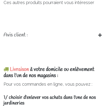
Ces autres produits pourraient vous intéresser
Avis client :
Livraison
à votre domicile ou enlèvement
dans l'un de nos magasins :
Pour vos commandes en ligne, vous pouvez :
1/ choisir d'enlever vos achats dans l'une de nos
jardineries​