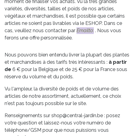
moment de finaliser vos achats. Vu la très grandes
variétés, diversités, tailles et poids de nos articles,
végétaux et marchandises, il est possible que certains
articles ne soient pas livrables via le ESHOP. Dans ce
cas, veuillez nous contacter par
Emailto
:
. Nous vous
ferons une offre personnalisée.
Nous pouvons bien entendu livrer la plupart des plantes
et marchandises à des tarifs très intéressants :
à partir
de
6 € pour la Belgique et de 25 € pour la France sous
réserve du volume et du poids.
Vu l'ampleur, la diversité de poids et de volume des
articles de notre assortiment, actuellement, ce choix
n'est pas toujours possible sur le site.
Renseignements sur shop@central-jardin.be : posez
votre question et laissez-nous votre numéro de
téléphone/GSM pour que nous puissions vous