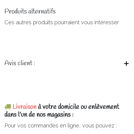
Produits alternatifs
Ces autres produits pourraient vous intéresser
Avis client :
Livraison
à votre domicile ou enlèvement
dans l'un de nos magasins :
Pour vos commandes en ligne, vous pouvez :