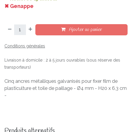
✖ Genappe
Ajouter au panier
Conditions générales
Livraison à domicile : 2 à 5 jours ouvrables (sous réserve des
transporteurs)
Cinq ancres métalliques galvanisés pour fixer film de
plasticulture et toile de paillage - Ø4 mm - H20 x 6,3 cm
-
Produits alternatifs