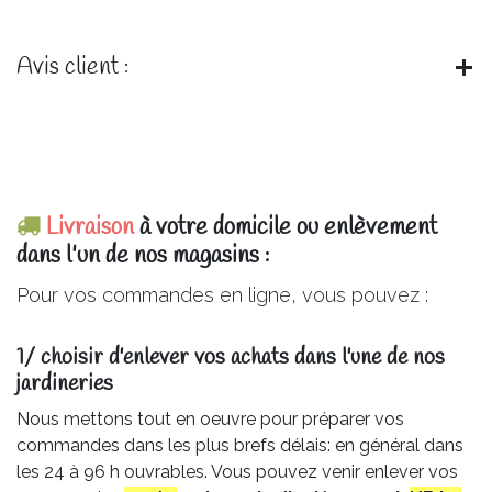
Avis client :
Livraison
à votre domicile ou enlèvement
dans l'un de nos magasins :
Pour vos commandes en ligne, vous pouvez :
1/ choisir d'enlever vos achats dans l'une de nos
jardineries​
Nous mettons tout en oeuvre pour préparer vos
commandes dans les plus brefs délais: en général dans
les 24 à 96 h ouvrables. Vous pouvez venir enlever vos