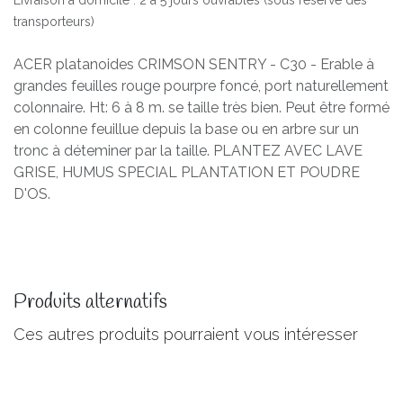
transporteurs)
ACER platanoides CRIMSON SENTRY - C30 - Erable à
grandes feuilles rouge pourpre foncé, port naturellement
colonnaire. Ht: 6 à 8 m. se taille très bien. Peut être formé
en colonne feuillue depuis la base ou en arbre sur un
tronc à déteminer par la taille. PLANTEZ AVEC LAVE
GRISE, HUMUS SPECIAL PLANTATION ET POUDRE
D'OS.
Produits alternatifs
Ces autres produits pourraient vous intéresser