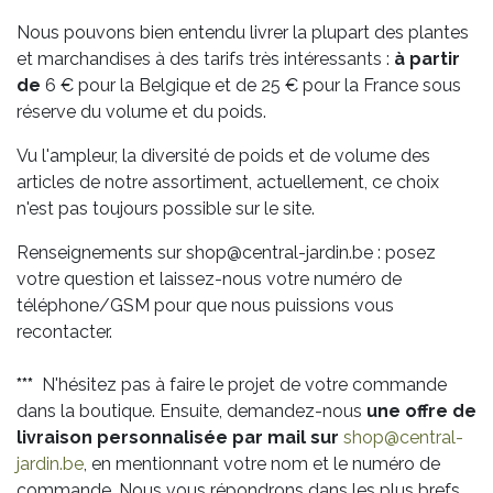
Nous pouvons bien entendu livrer la plupart des plantes
et marchandises à des tarifs très intéressants :
à partir
de
6 € pour la Belgique et de 25 € pour la France sous
réserve du volume et du poids.
Vu l'ampleur, la diversité de poids et de volume des
articles de notre assortiment, actuellement, ce choix
n'est pas toujours possible sur le site.
Renseignements sur shop@central-jardin.be : posez
votre question et laissez-nous votre numéro de
téléphone/GSM pour que nous puissions vous
recontacter.
***
N'hésitez pas à faire le projet de votre commande
dans la boutique. Ensuite, demandez-nous
une offre de
livraison personnalisée par mail sur
shop@central-
jardin.be
, en mentionnant votre nom et le numéro de
commande. Nous vous répondrons dans les plus brefs