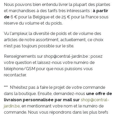
Nous pouvons bien entendu livrer la plupart des plantes
et marchandises à des tarifs très intéressants :
à partir
de
6 € pour la Belgique et de 25 € pour la France sous
réserve du volume et du poids.
Vu l'ampleur, la diversité de poids et de volume des
articles de notre assortiment, actuellement, ce choix
n'est pas toujours possible sur le site.
Renseignements sur shop@central-jardin.be : posez
votre question et laissez-nous votre numéro de
téléphone/GSM pour que nous puissions vous
recontacter.
***
N'hésitez pas à faire le projet de votre commande
dans la boutique. Ensuite, demandez-nous
une offre de
livraison personnalisée par mail sur
shop@central-
jardin.be
, en mentionnant votre nom et le numéro de
commande. Nous vous répondrons dans les plus brefs