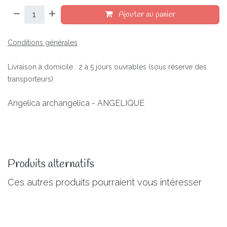
Ajouter au panier
Conditions générales
Livraison à domicile : 2 à 5 jours ouvrables (sous réserve des
transporteurs)
Angelica archangelica - ANGELIQUE
Produits alternatifs
Ces autres produits pourraient vous intéresser