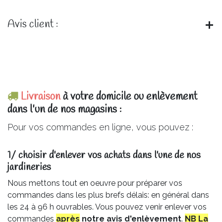
Avis client :
Livraison
à votre domicile ou enlèvement
dans l'un de nos magasins :
Pour vos commandes en ligne, vous pouvez :
1/ choisir d'enlever vos achats dans l'une de nos
jardineries​
Nous mettons tout en oeuvre pour préparer vos
commandes dans les plus brefs délais: en général dans
les 24 à 96 h ouvrables. Vous pouvez venir enlever vos
commandes
après
notre avis
d'enlèvement
.
NB La