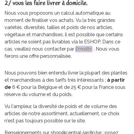
2/ vous les faire livrer à domicile.
Nous vous proposons un calcul automatique au
moment de finaliser vos achats. Vu la très grandes
variétés, diversités, tailles et poids de nos articles,
végétaux et marchandises, il est possible que certains
articles ne soient pas livrables via le ESHOP. Dans ce
cas, veuillez nous contacter par
Emailto
:
. Nous vous
ferons une offre personnalisée.
Nous pouvons bien entendu livrer la plupart des plantes
et marchandises à des tarifs très intéressants :
à partir
de
6 € pour la Belgique et de 25 € pour la France sous
réserve du volume et du poids.
Vu l'ampleur, la diversité de poids et de volume des
articles de notre assortiment, actuellement, ce choix
n'est pas toujours possible sur le site.
Renseignements sur shop@central-jardin.be : posez