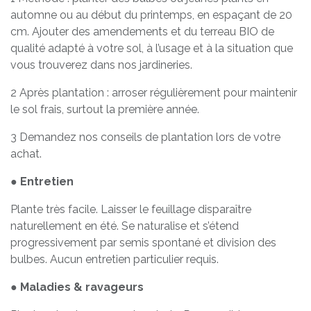
automne ou au début du printemps, en espaçant de 20
cm. Ajouter des amendements et du terreau BIO de
qualité adapté à votre sol, à l’usage et à la situation que
vous trouverez dans nos jardineries.
2 Après plantation : arroser régulièrement pour maintenir
le sol frais, surtout la première année.
3 Demandez nos conseils de plantation lors de votre
achat.
●
Entretien
Plante très facile. Laisser le feuillage disparaître
naturellement en été. Se naturalise et s’étend
progressivement par semis spontané et division des
bulbes. Aucun entretien particulier requis.
●
Maladies & ravageurs