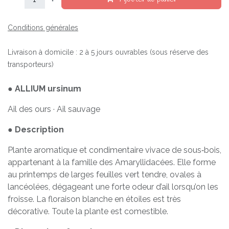
Conditions générales
Livraison à domicile : 2 à 5 jours ouvrables (sous réserve des
transporteurs)
●
ALLIUM ursinum
Ail des ours · Ail sauvage
●
Description
Plante aromatique et condimentaire vivace de sous‑bois,
appartenant à la famille des Amaryllidacées. Elle forme
au printemps de larges feuilles vert tendre, ovales à
lancéolées, dégageant une forte odeur d’ail lorsqu’on les
froisse. La floraison blanche en étoiles est très
décorative. Toute la plante est comestible.