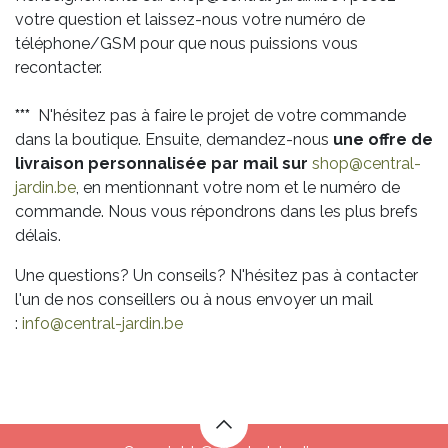
votre question et laissez-nous votre numéro de
téléphone/GSM pour que nous puissions vous
recontacter.
***
N'hésitez pas à faire le projet de votre commande
dans la boutique. Ensuite, demandez-nous
une offre de
livraison personnalisée par mail sur
shop@central-
jardin.be
, en mentionnant votre nom et le numéro de
commande. Nous vous répondrons dans les plus brefs
délais.
Une questions? Un conseils? N'hésitez pas à contacter
l'un de nos conseillers ou à nous envoyer un mail
:
info@central-jardin.be