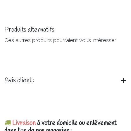
Produits alternatifs
Ces autres produits pourraient vous intéresser
Avis client :
Livraison
à votre domicile ou enlèvement
dans l'un de nos magasins :