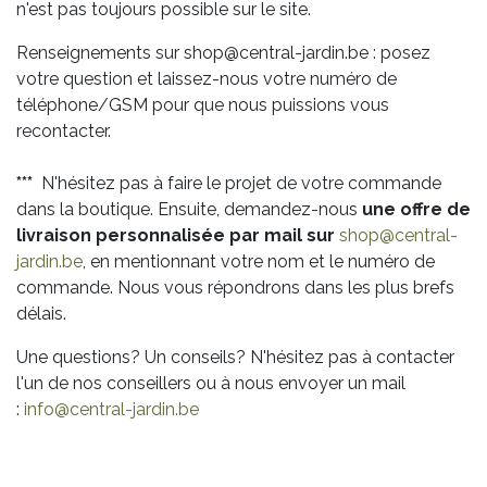
n'est pas toujours possible sur le site.
Renseignements sur shop@central-jardin.be : posez
votre question et laissez-nous votre numéro de
téléphone/GSM pour que nous puissions vous
recontacter.
***
N'hésitez pas à faire le projet de votre commande
dans la boutique. Ensuite, demandez-nous
une offre de
livraison personnalisée par mail sur
shop@central-
jardin.be
, en mentionnant votre nom et le numéro de
commande. Nous vous répondrons dans les plus brefs
délais.
Une questions? Un conseils? N'hésitez pas à contacter
l'un de nos conseillers ou à nous envoyer un mail
:
info@central-jardin.be