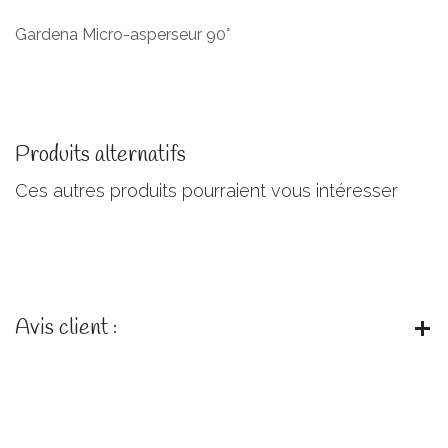
Gardena Micro-asperseur 90°
Produits alternatifs
Ces autres produits pourraient vous intéresser
Avis client :