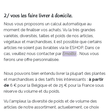
2/ vous les faire livrer à domicile.
Nous vous proposons un calcul automatique au
moment de finaliser vos achats. Vu la très grandes
variétés, diversités, tailles et poids de nos articles,
végétaux et marchandises, il est possible que certains
articles ne soient pas livrables via le ESHOP. Dans ce
cas, veuillez nous contacter par
Emailto
:
. Nous vous
ferons une offre personnalisée.
Nous pouvons bien entendu livrer la plupart des plantes
et marchandises à des tarifs très intéressants :
à partir
de
6 € pour la Belgique et de 25 € pour la France sous
réserve du volume et du poids.
Vu l'ampleur, la diversité de poids et de volume des
articles de notre assortiment, actuellement, ce choix