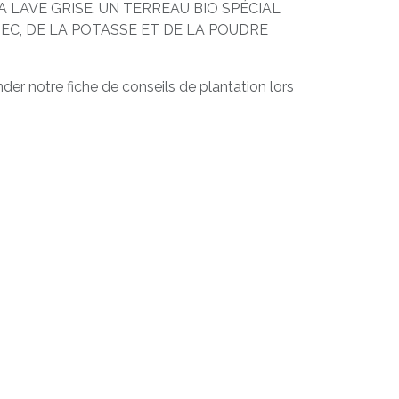
 LAVE GRISE, UN TERREAU BIO SPÉCIAL
SEC, DE LA POTASSE ET DE LA POUDRE
er notre fiche de conseils de plantation lors