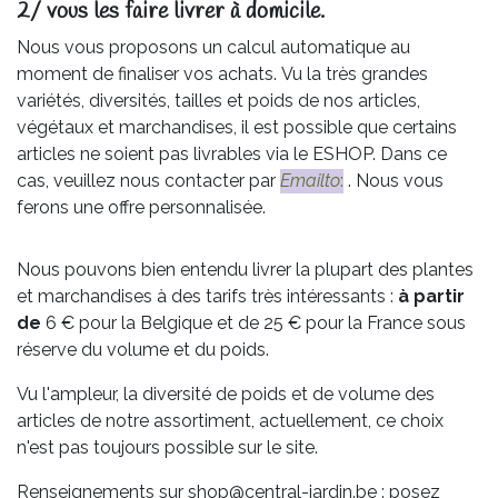
2/ vous les faire livrer à domicile.
Nous vous proposons un calcul automatique au
moment de finaliser vos achats. Vu la très grandes
variétés, diversités, tailles et poids de nos articles,
végétaux et marchandises, il est possible que certains
articles ne soient pas livrables via le ESHOP. Dans ce
cas, veuillez nous contacter par
Emailto
:
. Nous vous
ferons une offre personnalisée.
Nous pouvons bien entendu livrer la plupart des plantes
et marchandises à des tarifs très intéressants :
à partir
de
6 € pour la Belgique et de 25 € pour la France sous
réserve du volume et du poids.
Vu l'ampleur, la diversité de poids et de volume des
articles de notre assortiment, actuellement, ce choix
n'est pas toujours possible sur le site.
Renseignements sur shop@central-jardin.be : posez