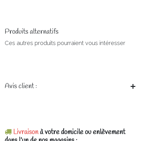
Produits alternatifs
Ces autres produits pourraient vous intéresser
Avis client :
Livraison
à votre domicile ou enlèvement
dans l'un de nos magasins :