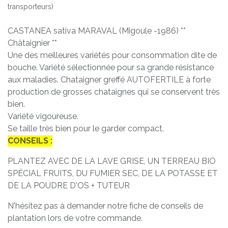
transporteurs)
CASTANEA sativa MARAVAL (Migoule -1986) **
Châtaignier **
Une des meilleures variétés pour consommation dite de
bouche. Variété sélectionnée pour sa grande résistance
aux maladies. Chataigner greffé AUTOFERTILE à forte
production de grosses chataignes qui se conservent très
bien.
Variété vigoureuse.
Se taille très bien pour le garder compact.
CONSEILS :
PLANTEZ AVEC DE LA LAVE GRISE, UN TERREAU BIO
SPÉCIAL FRUITS, DU FUMIER SEC, DE LA POTASSE ET
DE LA POUDRE D'OS + TUTEUR
N'hésitez pas à demander notre fiche de conseils de
plantation lors de votre commande.