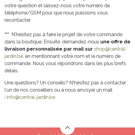
votre question et laissez-nous votre numéro de
téléphone/GSM pour que nous puissions vous
recontacter.
***
N'hésitez pas à faire le projet de votre commande
dans la boutique. Ensuite, demandez-nous
une offre de
livraison personnalisée par mail sur
shop@central-
jardin.be
, en mentionnant votre nom et le numéro de
commande. Nous vous répondrons dans les plus brefs
délais.
Une questions? Un conseils? N'hésitez pas à contacter
l'un de nos conseillers ou à nous envoyer un mail
:
info@central-jardin.be