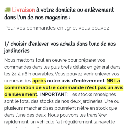
Livraison
à votre domicile ou enlèvement
dans l'un de nos magasins :
Pour vos commandes en ligne, vous pouvez :
1/ choisir d'enlever vos achats dans l'une de nos
jardineries​
Nous mettons tout en oeuvre pour préparer vos
commandes dans les plus brefs délais: en général dans
les 24 à 96 h ouvrables. Vous pouvez venir enlever vos
commandes
après
notre avis
d'enlèvement
.
NB La
confirmation de votre commande n'est pas un avis
d'enlèvement
.
IMPORTANT
: Les stocks renseignés
sont le total des stocks de nos deux jardineries. Une ou
plusieurs marchandises pourraient n'être en stock que
dans l'une des deux. Nous pouvons les transférer
rapidement: un véhicule fait régulièrement la navette