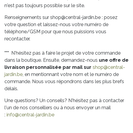
n'est pas toujours possible sur le site.
Renseignements sur shop@central-jardin.be : posez
votre question et laissez-nous votre numéro de
téléphone/GSM pour que nous puissions vous
recontacter.
***
N'hésitez pas à faire le projet de votre commande
dans la boutique. Ensuite, demandez-nous
une offre de
livraison personnalisée par mail sur
shop@central-
jardin.be
, en mentionnant votre nom et le numéro de
commande. Nous vous répondrons dans les plus brefs
délais.
Une questions? Un conseils? N'hésitez pas à contacter
l'un de nos conseillers ou à nous envoyer un mail
:
info@central-jardin.be