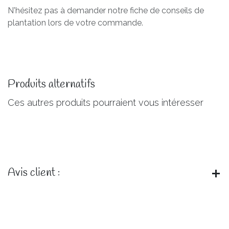
N'hésitez pas à demander notre fiche de conseils de
plantation lors de votre commande.
Produits alternatifs
Ces autres produits pourraient vous intéresser
Avis client :