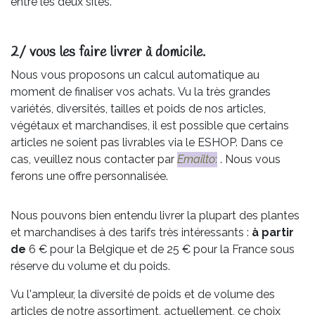
entre les deux sites.
2/ vous les faire livrer à domicile.
Nous vous proposons un calcul automatique au
moment de finaliser vos achats. Vu la très grandes
variétés, diversités, tailles et poids de nos articles,
végétaux et marchandises, il est possible que certains
articles ne soient pas livrables via le ESHOP. Dans ce
cas, veuillez nous contacter par
Emailto
:
. Nous vous
ferons une offre personnalisée.
Nous pouvons bien entendu livrer la plupart des plantes
et marchandises à des tarifs très intéressants :
à partir
de
6 € pour la Belgique et de 25 € pour la France sous
réserve du volume et du poids.
Vu l'ampleur, la diversité de poids et de volume des
articles de notre assortiment, actuellement, ce choix