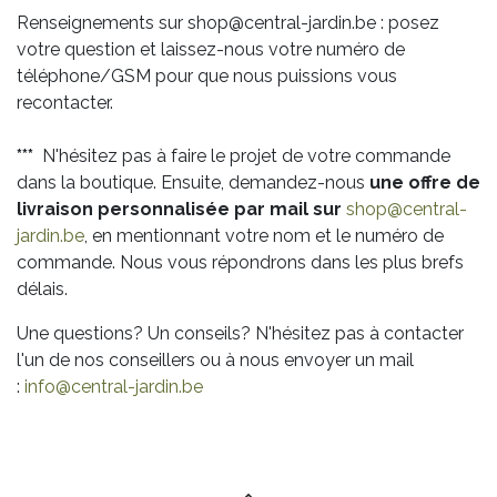
Renseignements sur shop@central-jardin.be : posez
votre question et laissez-nous votre numéro de
téléphone/GSM pour que nous puissions vous
recontacter.
***
N'hésitez pas à faire le projet de votre commande
dans la boutique. Ensuite, demandez-nous
une offre de
livraison personnalisée par mail sur
shop@central-
jardin.be
, en mentionnant votre nom et le numéro de
commande. Nous vous répondrons dans les plus brefs
délais.
Une questions? Un conseils? N'hésitez pas à contacter
l'un de nos conseillers ou à nous envoyer un mail
:
info@central-jardin.be