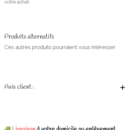
votre achat.
Produits alternatifs
Ces autres produits pourraient vous intéresser
Avis client :
Livraison
à votre domicile ou enlèvement