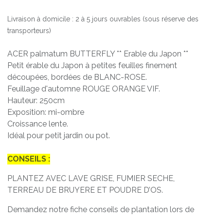
Livraison à domicile : 2 à 5 jours ouvrables (sous réserve des
transporteurs)
ACER palmatum BUTTERFLY ** Erable du Japon **
Petit érable du Japon à petites feuilles finement
découpées, bordées de BLANC-ROSE.
Feuillage d'automne ROUGE ORANGE VIF.
Hauteur: 250cm
Exposition: mi-ombre
Croissance lente.
Idéal pour petit jardin ou pot.
CONSEILS :
PLANTEZ AVEC LAVE GRISE, FUMIER SECHE,
TERREAU DE BRUYERE ET POUDRE D’OS.
Demandez notre fiche conseils de plantation lors de