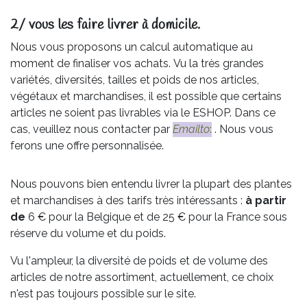
2/ vous les faire livrer à domicile.
Nous vous proposons un calcul automatique au
moment de finaliser vos achats. Vu la très grandes
variétés, diversités, tailles et poids de nos articles,
végétaux et marchandises, il est possible que certains
articles ne soient pas livrables via le ESHOP. Dans ce
cas, veuillez nous contacter par
Emailto
:
. Nous vous
ferons une offre personnalisée.
Nous pouvons bien entendu livrer la plupart des plantes
et marchandises à des tarifs très intéressants :
à partir
de
6 € pour la Belgique et de 25 € pour la France sous
réserve du volume et du poids.
Vu l'ampleur, la diversité de poids et de volume des
articles de notre assortiment, actuellement, ce choix
n'est pas toujours possible sur le site.