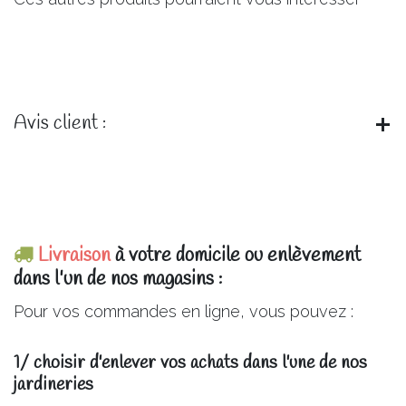
Avis client :
Livraison
à votre domicile ou enlèvement
dans l'un de nos magasins :
Pour vos commandes en ligne, vous pouvez :
1/ choisir d'enlever vos achats dans l'une de nos
jardineries​