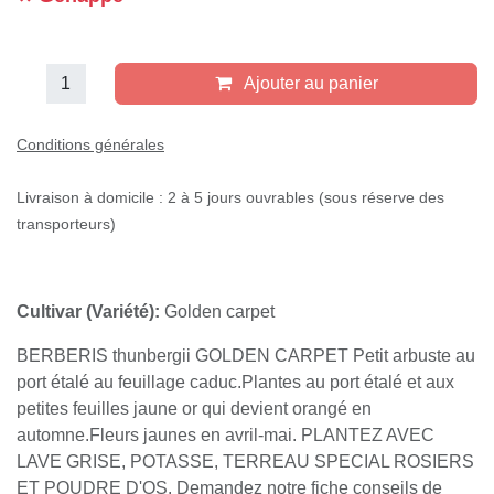
Ajouter au panier
Conditions générales
Livraison à domicile : 2 à 5 jours ouvrables (sous réserve des
transporteurs)
Cultivar (Variété):
Golden carpet
BERBERIS thunbergii GOLDEN CARPET Petit arbuste au
port étalé au feuillage caduc.Plantes au port étalé et aux
petites feuilles jaune or qui devient orangé en
automne.Fleurs jaunes en avril-mai. PLANTEZ AVEC
LAVE GRISE, POTASSE, TERREAU SPECIAL ROSIERS
ET POUDRE D'OS. Demandez notre fiche conseils de