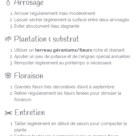
💧 Arrosage
Arroser régulièrement mais modérément.
Laisser sécher légèrement la surface entre deux arrosages.
Éviter absolument l’eau stagnante.
🌱 Plantation & substrat
Utiliser un
terreau géraniums/fleurs
riche et drainant.
Ajouter un peu de potasse et de l'engrais spécial annuelles.
Rempoter légèrement au printemps si nécessaire.
🌸 Floraison
Grandes fleurs très décoratives d’avril à septembre.
Retirer régulièrement les fleurs fanées pour stimuler la
floraison.
✂️ Entretien
Tailler légèrement en début de saison pour compacter la
plante.