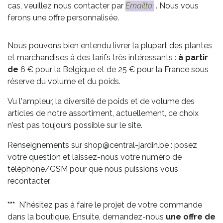
cas, veuillez nous contacter par
Emailto
:
. Nous vous
ferons une offre personnalisée.
Nous pouvons bien entendu livrer la plupart des plantes
et marchandises à des tarifs très intéressants :
à partir
de
6 € pour la Belgique et de 25 € pour la France sous
réserve du volume et du poids.
Vu l'ampleur, la diversité de poids et de volume des
articles de notre assortiment, actuellement, ce choix
n'est pas toujours possible sur le site.
Renseignements sur shop@central-jardin.be : posez
votre question et laissez-nous votre numéro de
téléphone/GSM pour que nous puissions vous
recontacter.
***
N'hésitez pas à faire le projet de votre commande
dans la boutique. Ensuite, demandez-nous
une offre de