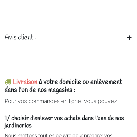
Avis client :
Livraison
à votre domicile ou enlèvement
dans l'un de nos magasins :
Pour vos commandes en ligne, vous pouvez :
1/ choisir d'enlever vos achats dans l'une de nos
jardineries​
Nous mettons tout en oeuvre pour préparer vos